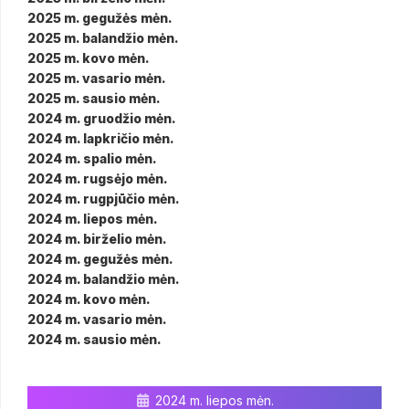
2025 m. gegužės mėn.
2025 m. balandžio mėn.
2025 m. kovo mėn.
2025 m. vasario mėn.
2025 m. sausio mėn.
2024 m. gruodžio mėn.
2024 m. lapkričio mėn.
2024 m. spalio mėn.
2024 m. rugsėjo mėn.
2024 m. rugpjūčio mėn.
2024 m. liepos mėn.
2024 m. birželio mėn.
2024 m. gegužės mėn.
2024 m. balandžio mėn.
2024 m. kovo mėn.
2024 m. vasario mėn.
2024 m. sausio mėn.
2024 m. liepos mėn.