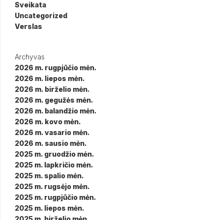
Sveikata
Uncategorized
Verslas
Archyvas
2026 m. rugpjūčio mėn.
2026 m. liepos mėn.
2026 m. birželio mėn.
2026 m. gegužės mėn.
2026 m. balandžio mėn.
2026 m. kovo mėn.
2026 m. vasario mėn.
2026 m. sausio mėn.
2025 m. gruodžio mėn.
2025 m. lapkričio mėn.
2025 m. spalio mėn.
2025 m. rugsėjo mėn.
2025 m. rugpjūčio mėn.
2025 m. liepos mėn.
2025 m. birželio mėn.