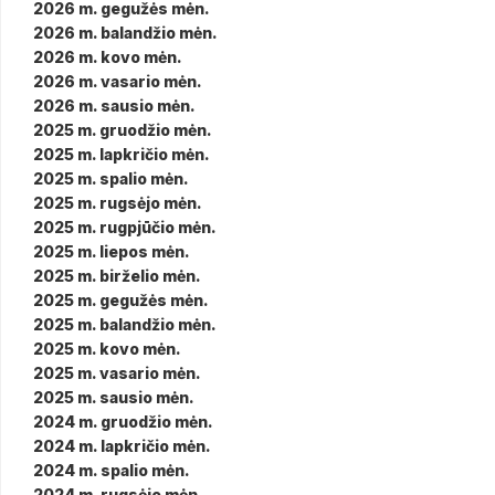
2026 m. gegužės mėn.
2026 m. balandžio mėn.
2026 m. kovo mėn.
2026 m. vasario mėn.
2026 m. sausio mėn.
2025 m. gruodžio mėn.
2025 m. lapkričio mėn.
2025 m. spalio mėn.
2025 m. rugsėjo mėn.
2025 m. rugpjūčio mėn.
2025 m. liepos mėn.
2025 m. birželio mėn.
2025 m. gegužės mėn.
2025 m. balandžio mėn.
2025 m. kovo mėn.
2025 m. vasario mėn.
2025 m. sausio mėn.
2024 m. gruodžio mėn.
2024 m. lapkričio mėn.
2024 m. spalio mėn.
2024 m. rugsėjo mėn.