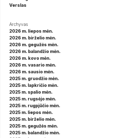
Verslas
Archyvas
2026 m. liepos mėn.
2026 m. birželio mėn.
2026 m. gegužės mėn.
2026 m. balandžio mėn.
2026 m. kovo mėn.
2026 m. vasario mėn.
2026 m. sausio mėn.
2025 m. gruodžio mėn.
2025 m. lapkričio mėn.
2025 m. spalio mėn.
2025 m. rugsėjo mėn.
2025 m. rugpjūčio mėn.
2025 m. liepos mėn.
2025 m. birželio mėn.
2025 m. gegužės mėn.
2025 m. balandžio mėn.