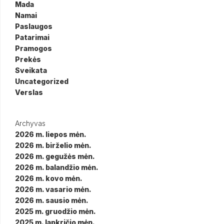
Mada
Namai
Paslaugos
Patarimai
Pramogos
Prekės
Sveikata
Uncategorized
Verslas
Archyvas
2026 m. liepos mėn.
2026 m. birželio mėn.
2026 m. gegužės mėn.
2026 m. balandžio mėn.
2026 m. kovo mėn.
2026 m. vasario mėn.
2026 m. sausio mėn.
2025 m. gruodžio mėn.
2025 m. lapkričio mėn.