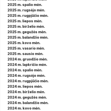
2025 m. spalio mėn.
2025 m. rugsėjo mėn.
2025 m. rugpjūčio mėn.
2025 m. liepos mėn.
2025 m. birželio mėn.
2025 m. gegužės mėn.
2025 m. balandžio mėn.
2025 m. kovo mėn.
2025 m. vasario mėn.
2025 m. sausio mėn.
2024 m. gruodžio mėn.
2024 m. lapkričio mėn.
2024 m. spalio mėn.
2024 m. rugsėjo mėn.
2024 m. rugpjūčio mėn.
2024 m. liepos mėn.
2024 m. birželio mėn.
2024 m. gegužės mėn.
2024 m. balandžio mėn.
2024 m. kovo mėn.