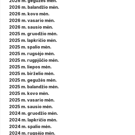
2026 m. gegužės mėn.
2026 m. balandžio mėn.
2026 m. kovo mėn.
2026 m. vasario mėn.
2026 m. sausio mėn.
2025 m. gruodžio mėn.
2025 m. lapkričio mėn.
2025 m. spalio mėn.
2025 m. rugsėjo mėn.
2025 m. rugpjūčio mėn.
2025 m. liepos mėn.
2025 m. birželio mėn.
2025 m. gegužės mėn.
2025 m. balandžio mėn.
2025 m. kovo mėn.
2025 m. vasario mėn.
2025 m. sausio mėn.
2024 m. gruodžio mėn.
2024 m. lapkričio mėn.
2024 m. spalio mėn.
2024 m. rugsėjo mėn.