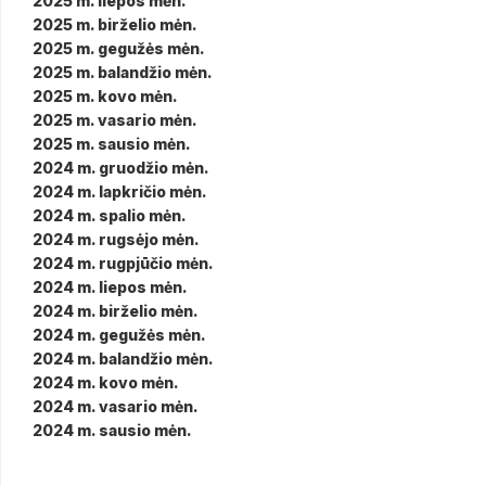
2025 m. liepos mėn.
2025 m. birželio mėn.
2025 m. gegužės mėn.
2025 m. balandžio mėn.
2025 m. kovo mėn.
2025 m. vasario mėn.
2025 m. sausio mėn.
2024 m. gruodžio mėn.
2024 m. lapkričio mėn.
2024 m. spalio mėn.
2024 m. rugsėjo mėn.
2024 m. rugpjūčio mėn.
2024 m. liepos mėn.
2024 m. birželio mėn.
2024 m. gegužės mėn.
2024 m. balandžio mėn.
2024 m. kovo mėn.
2024 m. vasario mėn.
2024 m. sausio mėn.