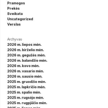
Pramogos
Prekės
Sveikata
Uncategorized
Verslas
Archyvas
2026 m. liepos mėn.
2026 m. birželio mėn.
2026 m. gegužės mėn.
2026 m. balandžio mėn.
2026 m. kovo mėn.
2026 m. vasario mėn.
2026 m. sausio mėn.
2025 m. gruodžio mėn.
2025 m. lapkričio mėn.
2025 m. spalio mėn.
2025 m. rugsėjo mėn.
2025 m. rugpjūčio mėn.