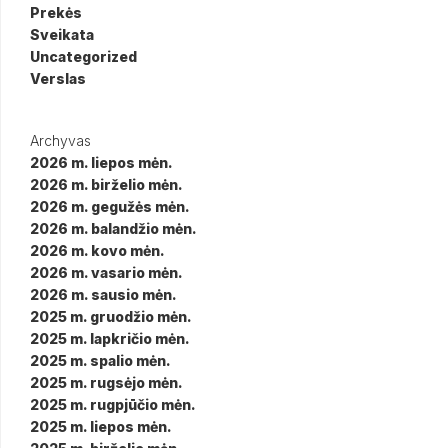
Prekės
Sveikata
Uncategorized
Verslas
Archyvas
2026 m. liepos mėn.
2026 m. birželio mėn.
2026 m. gegužės mėn.
2026 m. balandžio mėn.
2026 m. kovo mėn.
2026 m. vasario mėn.
2026 m. sausio mėn.
2025 m. gruodžio mėn.
2025 m. lapkričio mėn.
2025 m. spalio mėn.
2025 m. rugsėjo mėn.
2025 m. rugpjūčio mėn.
2025 m. liepos mėn.