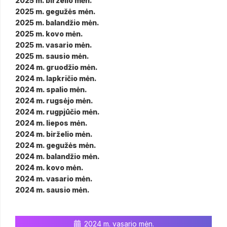
2025 m. birželio mėn.
2025 m. gegužės mėn.
2025 m. balandžio mėn.
2025 m. kovo mėn.
2025 m. vasario mėn.
2025 m. sausio mėn.
2024 m. gruodžio mėn.
2024 m. lapkričio mėn.
2024 m. spalio mėn.
2024 m. rugsėjo mėn.
2024 m. rugpjūčio mėn.
2024 m. liepos mėn.
2024 m. birželio mėn.
2024 m. gegužės mėn.
2024 m. balandžio mėn.
2024 m. kovo mėn.
2024 m. vasario mėn.
2024 m. sausio mėn.
2024 m. vasario mėn.