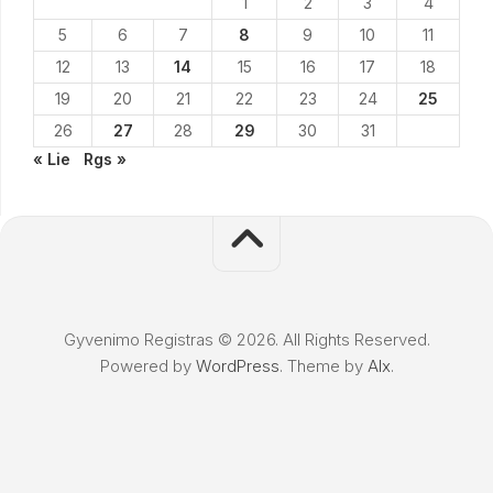
1
2
3
4
5
6
7
8
9
10
11
12
13
14
15
16
17
18
19
20
21
22
23
24
25
26
27
28
29
30
31
« Lie
Rgs »
Gyvenimo Registras © 2026. All Rights Reserved.
Powered by
WordPress
. Theme by
Alx
.