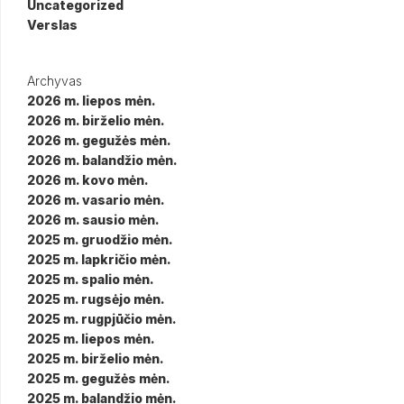
Uncategorized
Verslas
Archyvas
2026 m. liepos mėn.
2026 m. birželio mėn.
2026 m. gegužės mėn.
2026 m. balandžio mėn.
2026 m. kovo mėn.
2026 m. vasario mėn.
2026 m. sausio mėn.
2025 m. gruodžio mėn.
2025 m. lapkričio mėn.
2025 m. spalio mėn.
2025 m. rugsėjo mėn.
2025 m. rugpjūčio mėn.
2025 m. liepos mėn.
2025 m. birželio mėn.
2025 m. gegužės mėn.
2025 m. balandžio mėn.