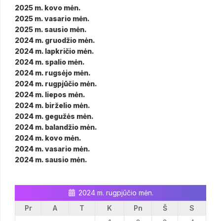
2025 m. kovo mėn.
2025 m. vasario mėn.
2025 m. sausio mėn.
2024 m. gruodžio mėn.
2024 m. lapkričio mėn.
2024 m. spalio mėn.
2024 m. rugsėjo mėn.
2024 m. rugpjūčio mėn.
2024 m. liepos mėn.
2024 m. birželio mėn.
2024 m. gegužės mėn.
2024 m. balandžio mėn.
2024 m. kovo mėn.
2024 m. vasario mėn.
2024 m. sausio mėn.
2024 m. rugpjūčio mėn.
Pr
A
T
K
Pn
Š
S