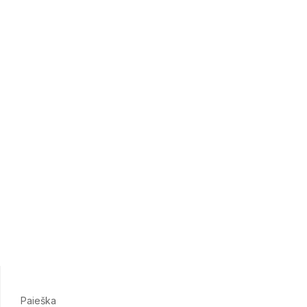
Paieška