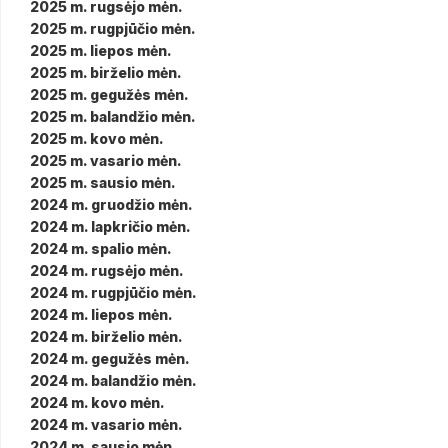
2025 m. rugsėjo mėn.
2025 m. rugpjūčio mėn.
2025 m. liepos mėn.
2025 m. birželio mėn.
2025 m. gegužės mėn.
2025 m. balandžio mėn.
2025 m. kovo mėn.
2025 m. vasario mėn.
2025 m. sausio mėn.
2024 m. gruodžio mėn.
2024 m. lapkričio mėn.
2024 m. spalio mėn.
2024 m. rugsėjo mėn.
2024 m. rugpjūčio mėn.
2024 m. liepos mėn.
2024 m. birželio mėn.
2024 m. gegužės mėn.
2024 m. balandžio mėn.
2024 m. kovo mėn.
2024 m. vasario mėn.
2024 m. sausio mėn.