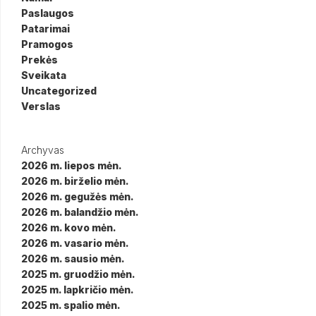
Paslaugos
Patarimai
Pramogos
Prekės
Sveikata
Uncategorized
Verslas
Archyvas
2026 m. liepos mėn.
2026 m. birželio mėn.
2026 m. gegužės mėn.
2026 m. balandžio mėn.
2026 m. kovo mėn.
2026 m. vasario mėn.
2026 m. sausio mėn.
2025 m. gruodžio mėn.
2025 m. lapkričio mėn.
2025 m. spalio mėn.