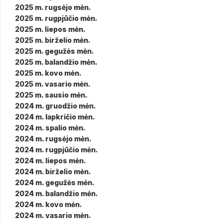
2025 m. rugsėjo mėn.
2025 m. rugpjūčio mėn.
2025 m. liepos mėn.
2025 m. birželio mėn.
2025 m. gegužės mėn.
2025 m. balandžio mėn.
2025 m. kovo mėn.
2025 m. vasario mėn.
2025 m. sausio mėn.
2024 m. gruodžio mėn.
2024 m. lapkričio mėn.
2024 m. spalio mėn.
2024 m. rugsėjo mėn.
2024 m. rugpjūčio mėn.
2024 m. liepos mėn.
2024 m. birželio mėn.
2024 m. gegužės mėn.
2024 m. balandžio mėn.
2024 m. kovo mėn.
2024 m. vasario mėn.