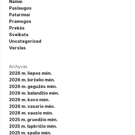
Namai
Paslaugos
Patarimai
Pramogos
Prekės
Sveikata
Uncategorized
Verslas
Archyvas
2026 m. liepos mėn.
2026 m. birželio mėn.
2026 m. gegužės mėn.
2026 m. balandžio mėn.
2026 m. kovo mėn.
2026 m. vasario mėn.
2026 m. sausio mėn.
2025 m. gruodžio mėn.
2025 m. lapkričio mėn.
2025 m. spalio mėn.