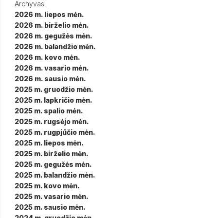
Archyvas
2026 m. liepos mėn.
2026 m. birželio mėn.
2026 m. gegužės mėn.
2026 m. balandžio mėn.
2026 m. kovo mėn.
2026 m. vasario mėn.
2026 m. sausio mėn.
2025 m. gruodžio mėn.
2025 m. lapkričio mėn.
2025 m. spalio mėn.
2025 m. rugsėjo mėn.
2025 m. rugpjūčio mėn.
2025 m. liepos mėn.
2025 m. birželio mėn.
2025 m. gegužės mėn.
2025 m. balandžio mėn.
2025 m. kovo mėn.
2025 m. vasario mėn.
2025 m. sausio mėn.
2024 m. gruodžio mėn.