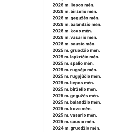
2026 m. liepos mėn.
2026 m. birželio mėn.
2026 m. gegužės mėn.
2026 m. balandžio mėn.
2026 m. kovo mėn.
2026 m. vasario mėn.
2026 m. sausio mėn.
2025 m. gruodžio mėn.
2025 m. lapkričio mėn.
2025 m. spalio mėn.
2025 m. rugsėjo mėn.
2025 m. rugpjūčio mėn.
2025 m. liepos mėn.
2025 m. birželio mėn.
2025 m. gegužės mėn.
2025 m. balandžio mėn.
2025 m. kovo mėn.
2025 m. vasario mėn.
2025 m. sausio mėn.
2024 m. gruodžio mėn.