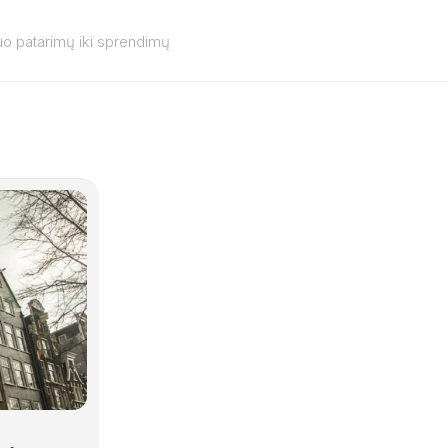
o patarimų iki sprendimų