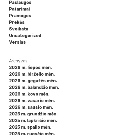
Paslaugos
Patarimai
Pramogos
Prekės
Sveikata
Uncategorized
Verslas
Archyvas
2026 m. liepos mėn.
2026 m. birželio mėn.
2026 m. gegužės mėn.
2026 m. balandžio mėn.
2026 m. kovo mėn.
2026 m. vasario mėn.
2026 m. sausio mėn.
2025 m. gruodžio mėn.
2025 m. lapkričio mėn.
2025 m. spalio mėn.
2025 m. rugsėjo mėn.