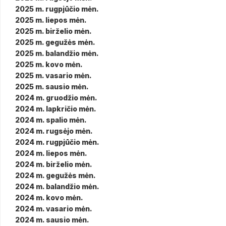
2025 m. rugpjūčio mėn.
2025 m. liepos mėn.
2025 m. birželio mėn.
2025 m. gegužės mėn.
2025 m. balandžio mėn.
2025 m. kovo mėn.
2025 m. vasario mėn.
2025 m. sausio mėn.
2024 m. gruodžio mėn.
2024 m. lapkričio mėn.
2024 m. spalio mėn.
2024 m. rugsėjo mėn.
2024 m. rugpjūčio mėn.
2024 m. liepos mėn.
2024 m. birželio mėn.
2024 m. gegužės mėn.
2024 m. balandžio mėn.
2024 m. kovo mėn.
2024 m. vasario mėn.
2024 m. sausio mėn.