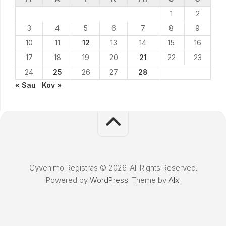
1
2
3
4
5
6
7
8
9
10
11
12
13
14
15
16
17
18
19
20
21
22
23
24
25
26
27
28
« Sau
Kov »
Gyvenimo Registras © 2026. All Rights Reserved.
Powered by
WordPress
. Theme by
Alx
.