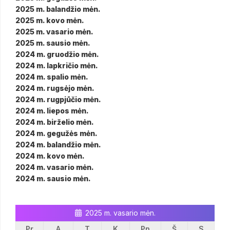
2025 m. balandžio mėn.
2025 m. kovo mėn.
2025 m. vasario mėn.
2025 m. sausio mėn.
2024 m. gruodžio mėn.
2024 m. lapkričio mėn.
2024 m. spalio mėn.
2024 m. rugsėjo mėn.
2024 m. rugpjūčio mėn.
2024 m. liepos mėn.
2024 m. birželio mėn.
2024 m. gegužės mėn.
2024 m. balandžio mėn.
2024 m. kovo mėn.
2024 m. vasario mėn.
2024 m. sausio mėn.
2025 m. vasario mėn.
Pr
A
T
K
Pn
Š
S