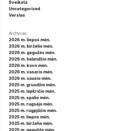
Sveikata
Uncategorized
Verslas
Archyvas
2026 m. liepos mėn.
2026 m. birželio mėn.
2026 m. gegužės mėn.
2026 m. balandžio mėn.
2026 m. kovo mėn.
2026 m. vasario mėn.
2026 m. sausio mėn.
2025 m. gruodžio mėn.
2025 m. lapkričio mėn.
2025 m. spalio mėn.
2025 m. rugsėjo mėn.
2025 m. rugpjūčio mėn.
2025 m. liepos mėn.
2025 m. birželio mėn.
2025 m. gegužės mėn.