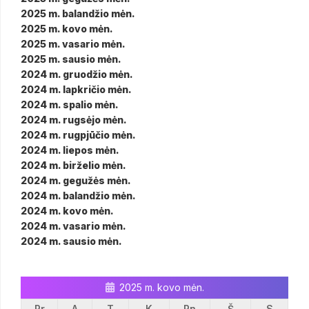
2025 m. balandžio mėn.
2025 m. kovo mėn.
2025 m. vasario mėn.
2025 m. sausio mėn.
2024 m. gruodžio mėn.
2024 m. lapkričio mėn.
2024 m. spalio mėn.
2024 m. rugsėjo mėn.
2024 m. rugpjūčio mėn.
2024 m. liepos mėn.
2024 m. birželio mėn.
2024 m. gegužės mėn.
2024 m. balandžio mėn.
2024 m. kovo mėn.
2024 m. vasario mėn.
2024 m. sausio mėn.
2025 m. kovo mėn.
Pr
A
T
K
Pn
Š
S