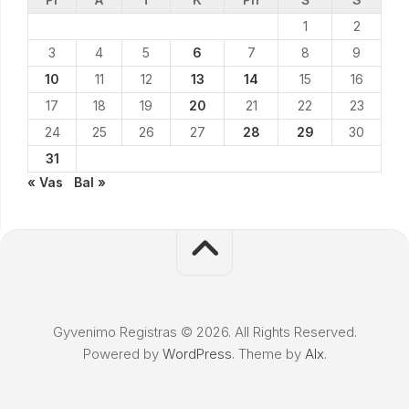
1
2
3
4
5
6
7
8
9
10
11
12
13
14
15
16
17
18
19
20
21
22
23
24
25
26
27
28
29
30
31
« Vas
Bal »
Gyvenimo Registras © 2026. All Rights Reserved.
Powered by
WordPress
. Theme by
Alx
.