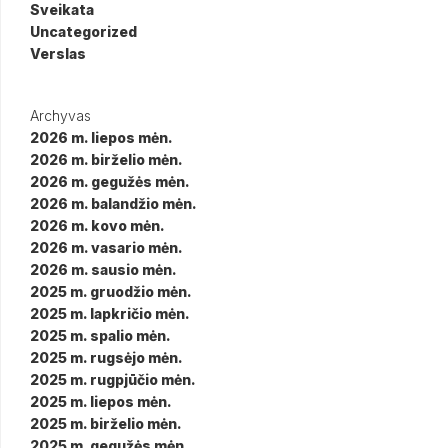
Sveikata
Uncategorized
Verslas
Archyvas
2026 m. liepos mėn.
2026 m. birželio mėn.
2026 m. gegužės mėn.
2026 m. balandžio mėn.
2026 m. kovo mėn.
2026 m. vasario mėn.
2026 m. sausio mėn.
2025 m. gruodžio mėn.
2025 m. lapkričio mėn.
2025 m. spalio mėn.
2025 m. rugsėjo mėn.
2025 m. rugpjūčio mėn.
2025 m. liepos mėn.
2025 m. birželio mėn.
2025 m. gegužės mėn.