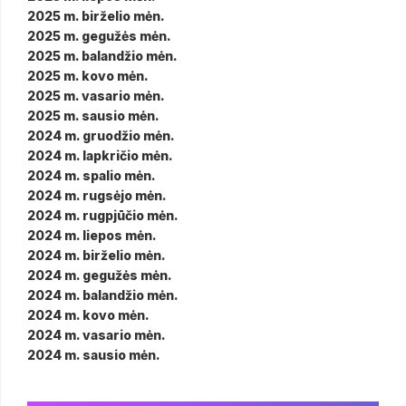
2025 m. birželio mėn.
2025 m. gegužės mėn.
2025 m. balandžio mėn.
2025 m. kovo mėn.
2025 m. vasario mėn.
2025 m. sausio mėn.
2024 m. gruodžio mėn.
2024 m. lapkričio mėn.
2024 m. spalio mėn.
2024 m. rugsėjo mėn.
2024 m. rugpjūčio mėn.
2024 m. liepos mėn.
2024 m. birželio mėn.
2024 m. gegužės mėn.
2024 m. balandžio mėn.
2024 m. kovo mėn.
2024 m. vasario mėn.
2024 m. sausio mėn.