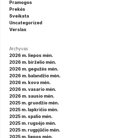
Pramogos
Prekės
Sveikata
Uncategorized
Verslas
Archyvas
2026 m. liepos mėn.
2026 m. birželio mėn.
2026 m. gegužės mėn.
2026 m. balandžio mėn.
2026 m. kovo mėn.
2026 m. vasario mėn.
2026 m. sausio mėn.
2025 m. gruodžio mėn.
2025 m. lapkričio mėn.
2025 m. spalio mėn.
2025 m. rugsėjo mėn.
2025 m. rugpjūčio mėn.
2025 m. liepos mėn.