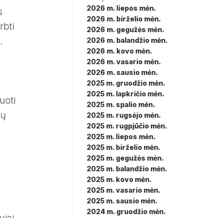
2026 m. liepos mėn.
s
2026 m. birželio mėn.
rbti
2026 m. gegužės mėn.
.
2026 m. balandžio mėn.
2026 m. kovo mėn.
2026 m. vasario mėn.
2026 m. sausio mėn.
2025 m. gruodžio mėn.
2025 m. lapkričio mėn.
uoti
2025 m. spalio mėn.
kų
2025 m. rugsėjo mėn.
2025 m. rugpjūčio mėn.
2025 m. liepos mėn.
2025 m. birželio mėn.
2025 m. gegužės mėn.
2025 m. balandžio mėn.
2025 m. kovo mėn.
2025 m. vasario mėn.
2025 m. sausio mėn.
2024 m. gruodžio mėn.