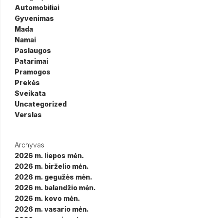
Automobiliai
Gyvenimas
Mada
Namai
Paslaugos
Patarimai
Pramogos
Prekės
Sveikata
Uncategorized
Verslas
Archyvas
2026 m. liepos mėn.
2026 m. birželio mėn.
2026 m. gegužės mėn.
2026 m. balandžio mėn.
2026 m. kovo mėn.
2026 m. vasario mėn.