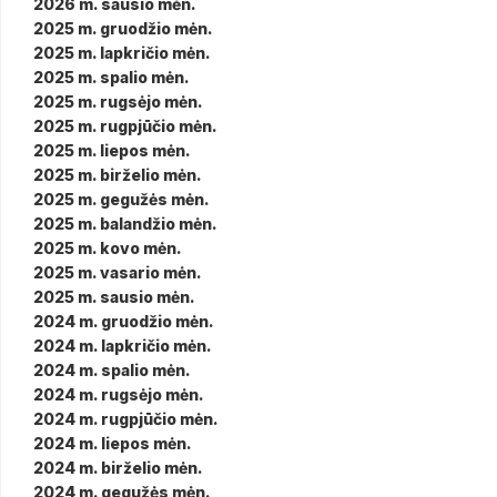
2026 m. sausio mėn.
2025 m. gruodžio mėn.
2025 m. lapkričio mėn.
2025 m. spalio mėn.
2025 m. rugsėjo mėn.
2025 m. rugpjūčio mėn.
2025 m. liepos mėn.
2025 m. birželio mėn.
2025 m. gegužės mėn.
2025 m. balandžio mėn.
2025 m. kovo mėn.
2025 m. vasario mėn.
2025 m. sausio mėn.
2024 m. gruodžio mėn.
2024 m. lapkričio mėn.
2024 m. spalio mėn.
2024 m. rugsėjo mėn.
2024 m. rugpjūčio mėn.
2024 m. liepos mėn.
2024 m. birželio mėn.
2024 m. gegužės mėn.