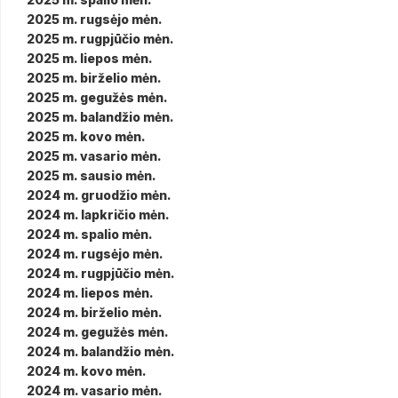
2025 m. rugsėjo mėn.
2025 m. rugpjūčio mėn.
2025 m. liepos mėn.
2025 m. birželio mėn.
2025 m. gegužės mėn.
2025 m. balandžio mėn.
2025 m. kovo mėn.
2025 m. vasario mėn.
2025 m. sausio mėn.
2024 m. gruodžio mėn.
2024 m. lapkričio mėn.
2024 m. spalio mėn.
2024 m. rugsėjo mėn.
2024 m. rugpjūčio mėn.
2024 m. liepos mėn.
2024 m. birželio mėn.
2024 m. gegužės mėn.
2024 m. balandžio mėn.
2024 m. kovo mėn.
2024 m. vasario mėn.