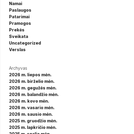
Namai
Paslaugos
Patarimai
Pramogos
Prekės
Sveikata
Uncategorized
Verslas
Archyvas
2026 m. liepos mėn.
2026 m. birželio mėn.
2026 m. gegužės mėn.
2026 m. balandžio mėn.
2026 m. kovo mėn.
2026 m. vasario mėn.
2026 m. sausio mėn.
2025 m. gruodžio mėn.
2025 m. lapkričio mėn.
2025 m. spalio mėn.