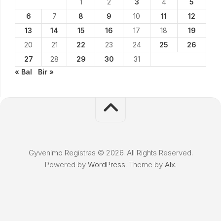
1
2
3
4
5
6
7
8
9
10
11
12
13
14
15
16
17
18
19
20
21
22
23
24
25
26
27
28
29
30
31
« Bal
Bir »
Gyvenimo Registras © 2026. All Rights Reserved.
Powered by
WordPress
. Theme by
Alx
.