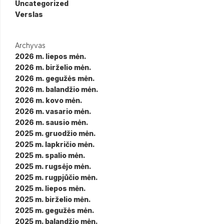
Uncategorized
Verslas
Archyvas
2026 m. liepos mėn.
2026 m. birželio mėn.
2026 m. gegužės mėn.
2026 m. balandžio mėn.
2026 m. kovo mėn.
2026 m. vasario mėn.
2026 m. sausio mėn.
2025 m. gruodžio mėn.
2025 m. lapkričio mėn.
2025 m. spalio mėn.
2025 m. rugsėjo mėn.
2025 m. rugpjūčio mėn.
2025 m. liepos mėn.
2025 m. birželio mėn.
2025 m. gegužės mėn.
2025 m. balandžio mėn.