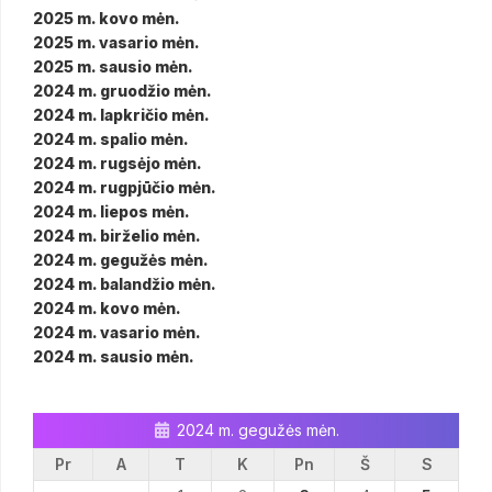
2025 m. kovo mėn.
2025 m. vasario mėn.
2025 m. sausio mėn.
2024 m. gruodžio mėn.
2024 m. lapkričio mėn.
2024 m. spalio mėn.
2024 m. rugsėjo mėn.
2024 m. rugpjūčio mėn.
2024 m. liepos mėn.
2024 m. birželio mėn.
2024 m. gegužės mėn.
2024 m. balandžio mėn.
2024 m. kovo mėn.
2024 m. vasario mėn.
2024 m. sausio mėn.
2024 m. gegužės mėn.
Pr
A
T
K
Pn
Š
S