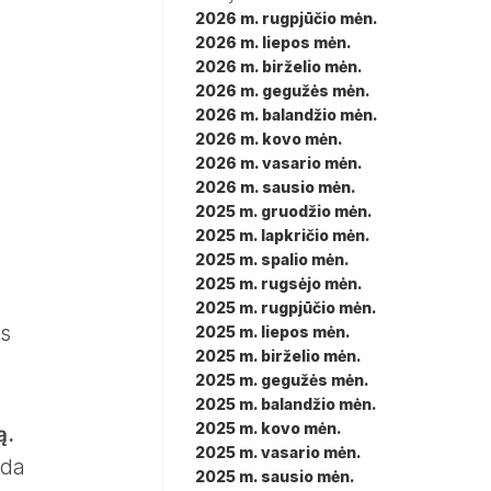
2026 m. rugpjūčio mėn.
s
2026 m. liepos mėn.
2026 m. birželio mėn.
2026 m. gegužės mėn.
2026 m. balandžio mėn.
2026 m. kovo mėn.
2026 m. vasario mėn.
2026 m. sausio mėn.
2025 m. gruodžio mėn.
2025 m. lapkričio mėn.
2025 m. spalio mėn.
2025 m. rugsėjo mėn.
2025 m. rugpjūčio mėn.
ms
2025 m. liepos mėn.
2025 m. birželio mėn.
2025 m. gegužės mėn.
2025 m. balandžio mėn.
2025 m. kovo mėn.
ą.
2025 m. vasario mėn.
eda
2025 m. sausio mėn.