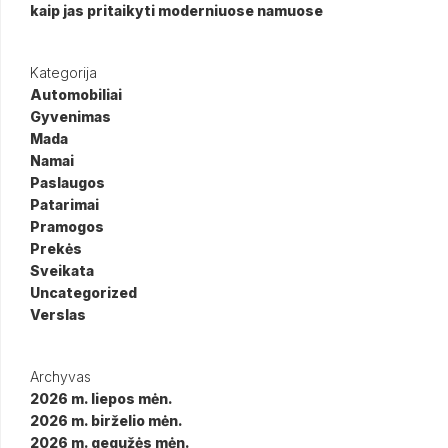
kaip jas pritaikyti moderniuose namuose
Kategorija
Automobiliai
Gyvenimas
Mada
Namai
Paslaugos
Patarimai
Pramogos
Prekės
Sveikata
Uncategorized
Verslas
Archyvas
2026 m. liepos mėn.
2026 m. birželio mėn.
2026 m. gegužės mėn.