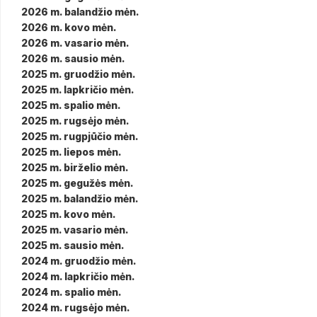
2026 m. balandžio mėn.
2026 m. kovo mėn.
2026 m. vasario mėn.
2026 m. sausio mėn.
2025 m. gruodžio mėn.
2025 m. lapkričio mėn.
2025 m. spalio mėn.
2025 m. rugsėjo mėn.
2025 m. rugpjūčio mėn.
2025 m. liepos mėn.
2025 m. birželio mėn.
2025 m. gegužės mėn.
2025 m. balandžio mėn.
2025 m. kovo mėn.
2025 m. vasario mėn.
2025 m. sausio mėn.
2024 m. gruodžio mėn.
2024 m. lapkričio mėn.
2024 m. spalio mėn.
2024 m. rugsėjo mėn.