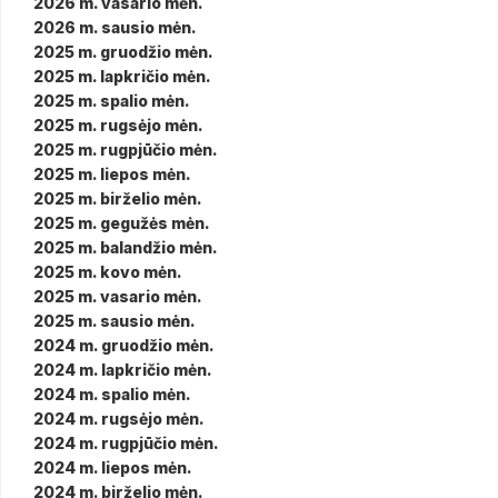
2026 m. vasario mėn.
2026 m. sausio mėn.
2025 m. gruodžio mėn.
2025 m. lapkričio mėn.
2025 m. spalio mėn.
2025 m. rugsėjo mėn.
2025 m. rugpjūčio mėn.
2025 m. liepos mėn.
2025 m. birželio mėn.
2025 m. gegužės mėn.
2025 m. balandžio mėn.
2025 m. kovo mėn.
2025 m. vasario mėn.
2025 m. sausio mėn.
2024 m. gruodžio mėn.
2024 m. lapkričio mėn.
2024 m. spalio mėn.
2024 m. rugsėjo mėn.
2024 m. rugpjūčio mėn.
2024 m. liepos mėn.
2024 m. birželio mėn.