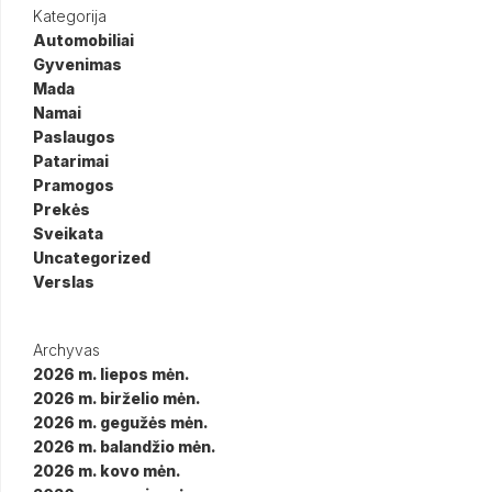
Kategorija
Automobiliai
Gyvenimas
Mada
Namai
Paslaugos
Patarimai
Pramogos
Prekės
Sveikata
Uncategorized
Verslas
Archyvas
2026 m. liepos mėn.
2026 m. birželio mėn.
2026 m. gegužės mėn.
2026 m. balandžio mėn.
2026 m. kovo mėn.