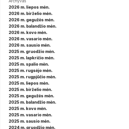
Archyvas
2026 m. liepos mėn.
2026 m. birželio mėn.
2026 m. gegužės mėn.
2026 m. balandžio mėn.
2026 m. kovo mėn.
2026 m. vasario mėn.
2026 m. sausio mėn.
2025 m. gruodžio mėn.
2025 m. lapkričio mėn.
2025 m. spalio mėn.
2025 m. rugsėjo mėn.
2025 m. rugpjūčio mėn.
2025 m. liepos mėn.
2025 m. birželio mėn.
2025 m. gegužės mėn.
2025 m. balandžio mėn.
2025 m. kovo mėn.
2025 m. vasario mėn.
2025 m. sausio mėn.
2024 m. gruodžio mėn.