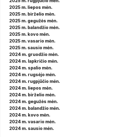
2025 m. rugpjūčio mėn.
2025 m. liepos mėn.
2025 m. birželio mėn.
2025 m. gegužės mėn.
2025 m. balandžio mėn.
2025 m. kovo mėn.
2025 m. vasario mėn.
2025 m. sausio mėn.
2024 m. gruodžio mėn.
2024 m. lapkričio mėn.
2024 m. spalio mėn.
2024 m. rugsėjo mėn.
2024 m. rugpjūčio mėn.
2024 m. liepos mėn.
2024 m. birželio mėn.
2024 m. gegužės mėn.
2024 m. balandžio mėn.
2024 m. kovo mėn.
2024 m. vasario mėn.
2024 m. sausio mėn.