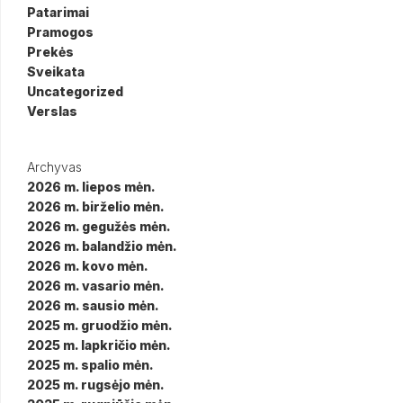
Patarimai
Pramogos
Prekės
Sveikata
Uncategorized
Verslas
Archyvas
2026 m. liepos mėn.
2026 m. birželio mėn.
2026 m. gegužės mėn.
2026 m. balandžio mėn.
2026 m. kovo mėn.
2026 m. vasario mėn.
2026 m. sausio mėn.
2025 m. gruodžio mėn.
2025 m. lapkričio mėn.
2025 m. spalio mėn.
2025 m. rugsėjo mėn.