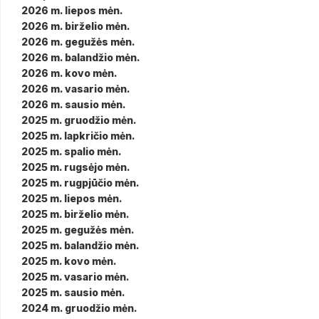
2026 m. liepos mėn.
2026 m. birželio mėn.
2026 m. gegužės mėn.
2026 m. balandžio mėn.
2026 m. kovo mėn.
2026 m. vasario mėn.
2026 m. sausio mėn.
2025 m. gruodžio mėn.
2025 m. lapkričio mėn.
2025 m. spalio mėn.
2025 m. rugsėjo mėn.
2025 m. rugpjūčio mėn.
2025 m. liepos mėn.
2025 m. birželio mėn.
2025 m. gegužės mėn.
2025 m. balandžio mėn.
2025 m. kovo mėn.
2025 m. vasario mėn.
2025 m. sausio mėn.
2024 m. gruodžio mėn.