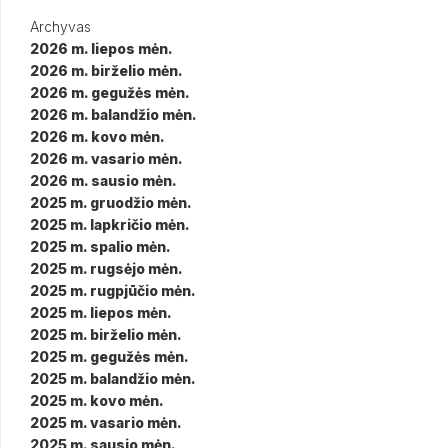
Archyvas
2026 m. liepos mėn.
2026 m. birželio mėn.
2026 m. gegužės mėn.
2026 m. balandžio mėn.
2026 m. kovo mėn.
2026 m. vasario mėn.
2026 m. sausio mėn.
2025 m. gruodžio mėn.
2025 m. lapkričio mėn.
2025 m. spalio mėn.
2025 m. rugsėjo mėn.
2025 m. rugpjūčio mėn.
2025 m. liepos mėn.
2025 m. birželio mėn.
2025 m. gegužės mėn.
2025 m. balandžio mėn.
2025 m. kovo mėn.
2025 m. vasario mėn.
2025 m. sausio mėn.