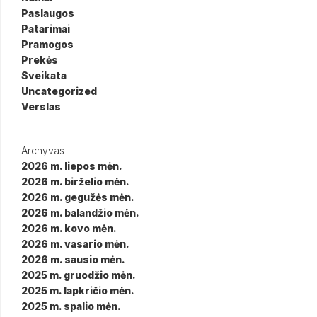
Paslaugos
Patarimai
Pramogos
Prekės
Sveikata
Uncategorized
Verslas
Archyvas
2026 m. liepos mėn.
2026 m. birželio mėn.
2026 m. gegužės mėn.
2026 m. balandžio mėn.
2026 m. kovo mėn.
2026 m. vasario mėn.
2026 m. sausio mėn.
2025 m. gruodžio mėn.
2025 m. lapkričio mėn.
2025 m. spalio mėn.