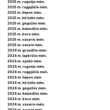
2025 m. rugsėjo mėn.
2025 m. rugpjūčio mėn.
2025 m. liepos mėn.
2025 m. birželio mėn.
2025 m. gegužės mėn.
2025 m. balandžio mėn.
2025 m. kovo mėn.
2025 m. vasario mėn.
2025 m. sausio mėn.
2024 m. gruodžio mėn.
2024 m. lapkričio mėn.
2024 m. spalio mėn.
2024 m. rugsėjo mėn.
2024 m. rugpjūčio mėn.
2024 m. liepos mėn.
2024 m. birželio mėn.
2024 m. gegužės mėn.
2024 m. balandžio mėn.
2024 m. kovo mėn.
2024 m. vasario mėn.
2024 m. sausio mėn.