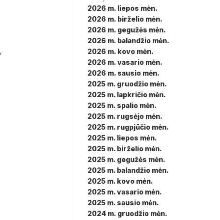
2026 m. liepos mėn.
2026 m. birželio mėn.
2026 m. gegužės mėn.
2026 m. balandžio mėn.
,
2026 m. kovo mėn.
2026 m. vasario mėn.
2026 m. sausio mėn.
2025 m. gruodžio mėn.
2025 m. lapkričio mėn.
2025 m. spalio mėn.
2025 m. rugsėjo mėn.
2025 m. rugpjūčio mėn.
2025 m. liepos mėn.
2025 m. birželio mėn.
2025 m. gegužės mėn.
2025 m. balandžio mėn.
2025 m. kovo mėn.
2025 m. vasario mėn.
2025 m. sausio mėn.
2024 m. gruodžio mėn.