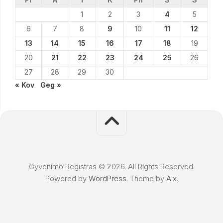
1
2
3
4
5
6
7
8
9
10
11
12
13
14
15
16
17
18
19
20
21
22
23
24
25
26
27
28
29
30
« Kov
Geg »
Gyvenimo Registras © 2026. All Rights Reserved.
Powered by
WordPress
. Theme by
Alx
.