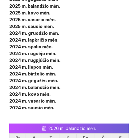
2025 m. balandžio mėn.
2025 m. kovo mėn.
2025 m. vasario mėn.
2025 m. sausio mėn.
2024 m. gruodžio mėn.
2024 m. lapkričio mėn.
2024 m. spalio mėn.
2024 m. rugsėjo mėn.
2024 m. rugpjūčio mėn.
2024 m. liepos mėn.
2024 m. birželio mėn.
2024 m. gegužės mėn.
2024 m. balandžio mėn.
2024 m. kovo mėn.
2024 m. vasario mėn.
2024 m. sausio mėn.
2026 m. balandžio mėn.
Pr
A
T
K
Pn
Š
S