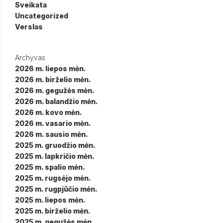
Sveikata
Uncategorized
Verslas
Archyvas
2026 m. liepos mėn.
2026 m. birželio mėn.
2026 m. gegužės mėn.
2026 m. balandžio mėn.
2026 m. kovo mėn.
2026 m. vasario mėn.
2026 m. sausio mėn.
2025 m. gruodžio mėn.
2025 m. lapkričio mėn.
2025 m. spalio mėn.
2025 m. rugsėjo mėn.
2025 m. rugpjūčio mėn.
2025 m. liepos mėn.
2025 m. birželio mėn.
2025 m. gegužės mėn.