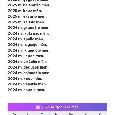
2025 m. balandžio mėn.
2025 m. kovo mėn.
2025 m. vasario mėn.
2025 m. sausio mėn.
2024 m. gruodžio mėn.
2024 m. lapkričio mėn.
2024 m. spalio mėn.
2024 m. rugsėjo mėn.
2024 m. rugpjūčio mėn.
2024 m. liepos mėn.
2024 m. birželio mėn.
2024 m. gegužės mėn.
2024 m. balandžio mėn.
2024 m. kovo mėn.
2024 m. vasario mėn.
2024 m. sausio mėn.
2026 m. gegužės mėn.
Pr
A
T
K
Pn
Š
S