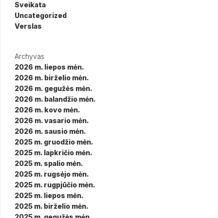
Sveikata
Uncategorized
Verslas
Archyvas
2026 m. liepos mėn.
2026 m. birželio mėn.
2026 m. gegužės mėn.
2026 m. balandžio mėn.
2026 m. kovo mėn.
2026 m. vasario mėn.
2026 m. sausio mėn.
2025 m. gruodžio mėn.
2025 m. lapkričio mėn.
2025 m. spalio mėn.
2025 m. rugsėjo mėn.
2025 m. rugpjūčio mėn.
2025 m. liepos mėn.
2025 m. birželio mėn.
2025 m. gegužės mėn.