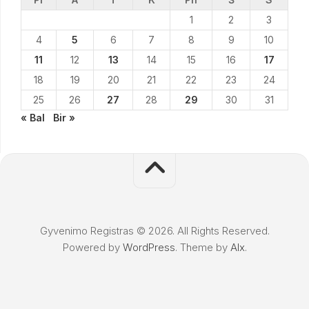
1
2
3
4
5
6
7
8
9
10
11
12
13
14
15
16
17
18
19
20
21
22
23
24
25
26
27
28
29
30
31
« Bal
Bir »
Gyvenimo Registras © 2026. All Rights Reserved.
Powered by
WordPress
. Theme by
Alx
.