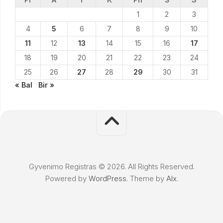
1
2
3
4
5
6
7
8
9
10
11
12
13
14
15
16
17
18
19
20
21
22
23
24
25
26
27
28
29
30
31
« Bal
Bir »
Gyvenimo Registras © 2026. All Rights Reserved.
Powered by
WordPress
. Theme by
Alx
.