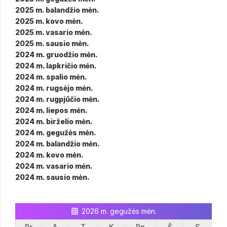
2025 m. balandžio mėn.
2025 m. kovo mėn.
2025 m. vasario mėn.
2025 m. sausio mėn.
2024 m. gruodžio mėn.
2024 m. lapkričio mėn.
2024 m. spalio mėn.
2024 m. rugsėjo mėn.
2024 m. rugpjūčio mėn.
2024 m. liepos mėn.
2024 m. birželio mėn.
2024 m. gegužės mėn.
2024 m. balandžio mėn.
2024 m. kovo mėn.
2024 m. vasario mėn.
2024 m. sausio mėn.
2026 m. gegužės mėn.
Pr
A
T
K
Pn
Š
S