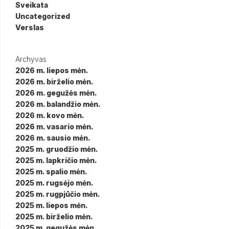
Sveikata
Uncategorized
Verslas
Archyvas
2026 m. liepos mėn.
2026 m. birželio mėn.
2026 m. gegužės mėn.
2026 m. balandžio mėn.
2026 m. kovo mėn.
2026 m. vasario mėn.
2026 m. sausio mėn.
2025 m. gruodžio mėn.
2025 m. lapkričio mėn.
2025 m. spalio mėn.
2025 m. rugsėjo mėn.
2025 m. rugpjūčio mėn.
2025 m. liepos mėn.
2025 m. birželio mėn.
2025 m. gegužės mėn.